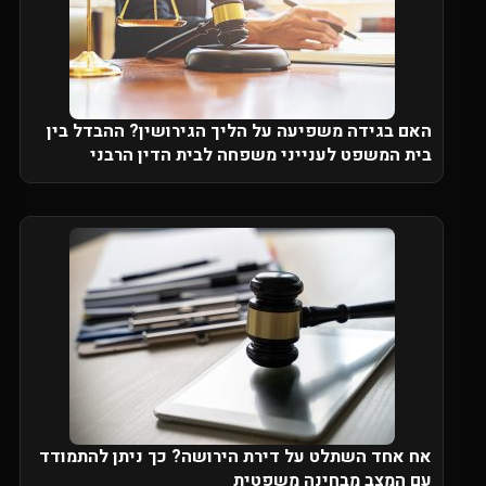
האם בגידה משפיעה על הליך הגירושין? ההבדל בין
בית המשפט לענייני משפחה לבית הדין הרבני
אח אחד השתלט על דירת הירושה? כך ניתן להתמודד
עם המצב מבחינה משפטית