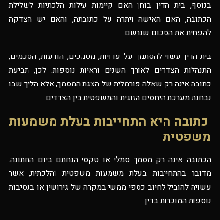
בנוסף, בית הדין בוחן האם קיימות עילות הלכתיות לשלילת
הכתובה, האם האישה ויתרה על כתובתה, והאם יש הצדקה
להפחית את הסכום שנרשם.
בית הדין עשוי להסתמך על עדויות, מסמכים, הודעות, הסכמים,
התנהלות הצדדים לאורך השנים וראיות נוספות. לכן, תביעת
כתובה אינה רק שאלה פורמלית של הצגת המסמך, אלא הליך שבו
נבחנת מערכת היחסים הזוגית והמשפטית בין הצדדים.
כתובה היא התחייבות בעלת משמעות
משפטית
הכתובה אינה רק מסמך סמלי או טקסי הנחתם ביום החתונה.
מדובר בהתחייבות בעלת משמעות משפטית והלכתית, אשר
עשויה להוביל לחיוב כספי ממשי במקרה של גירושין או בנסיבות
נוספות המוכרות בדין.