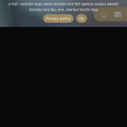
לשימוש בעוגיות בהתאם למדיניות הפרטיות ולחוק הגנת הפרטיות. למידע
נוסף ולניהול העדפות, עיינו במדיניות הפרטיות
Privacy policy
Ok