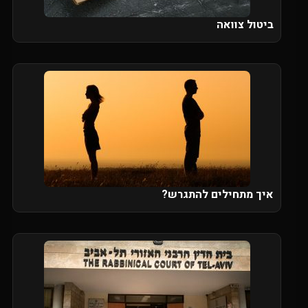
ביטול צוואה
איך מתחילים להתגרש?