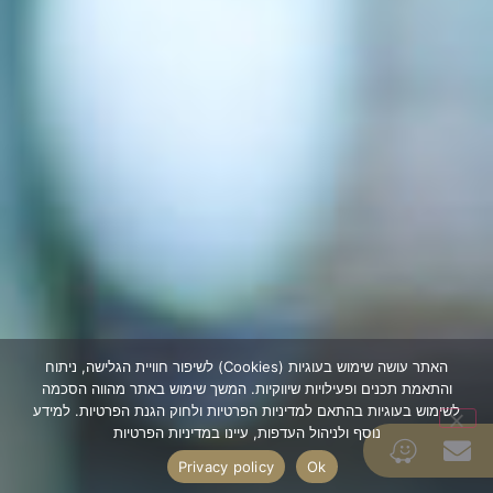
האתר עושה שימוש בעוגיות (Cookies) לשיפור חוויית הגלישה, ניתוח
והתאמת תכנים ופעילויות שיווקיות. המשך שימוש באתר מהווה הסכמה
לשימוש בעוגיות בהתאם למדיניות הפרטיות ולחוק הגנת הפרטיות. למידע
נוסף ולניהול העדפות, עיינו במדיניות הפרטיות
Privacy policy
Ok