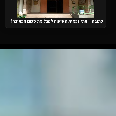
כתובה – מתי זכאית האישה לקבל את סכום הכתובה?