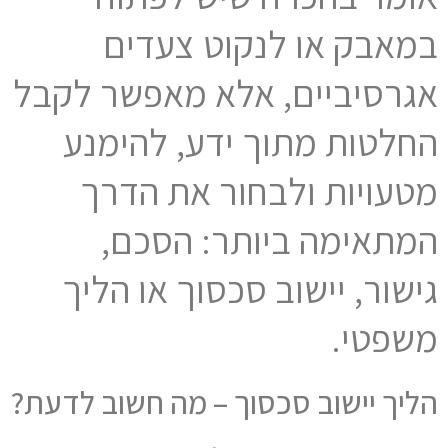
במאבק או לנקוט צעדים
אגרסיביים, אלא מאפשר לקבל
החלטות מתוך ידע, להימנע
מטעויות ולבחור את הדרך
המתאימה ביותר: הסכם,
גישור, יישוב סכסוך או הליך
משפטי.
הליך יישוב סכסוך – מה חשוב לדעת?