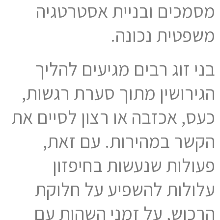
מסמכים ובניית אסטרטגיה
משפטית נכונה.
בני זוג רבים מגיעים להליך
הגירושין מתוך סערת רגשות,
כעס, אכזבה או רצון לסיים את
הקשר במהירות. עם זאת,
פעולות שנעשות בחיפזון
עלולות להשפיע על חלוקת
הרכוש, על זמני השהות עם