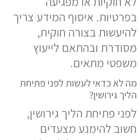
לא חוקיות או מפגיעה
בפרטיות. איסוף המידע צריך
להיעשות בצורה חוקית,
מסודרת ובהתאם לייעוץ
משפטי מתאים.
מה לא כדאי לעשות לפני פתיחת
הליך גירושין?
לפני פתיחת הליך גירושין,
חשוב להימנע מצעדים