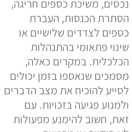
נכסים, משיכת כספים חריגה,
הסתרת הכנסות, העברת
כספים לצדדים שלישיים או
שינוי פתאומי בהתנהלות
הכלכלית. במקרים כאלה,
מסמכים שנאספו בזמן יכולים
לסייע להוכיח את מצב הדברים
ולמנוע פגיעה בזכויות. עם
זאת, חשוב להימנע מפעולות