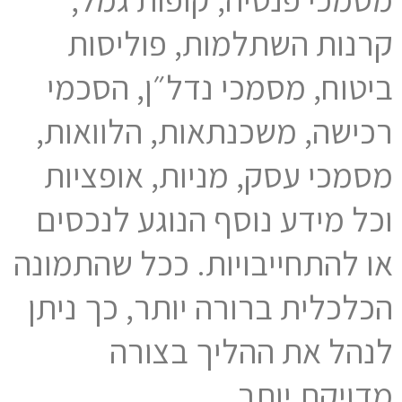
קרנות השתלמות, פוליסות
ביטוח, מסמכי נדל״ן, הסכמי
רכישה, משכנתאות, הלוואות,
מסמכי עסק, מניות, אופציות
וכל מידע נוסף הנוגע לנכסים
או להתחייבויות. ככל שהתמונה
הכלכלית ברורה יותר, כך ניתן
לנהל את ההליך בצורה
מדויקת יותר.