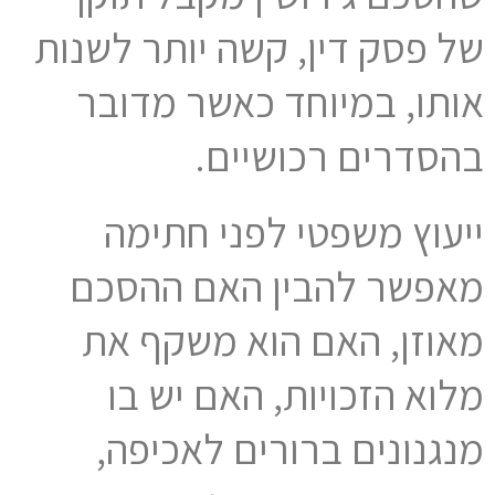
של פסק דין, קשה יותר לשנות
אותו, במיוחד כאשר מדובר
בהסדרים רכושיים.
ייעוץ משפטי לפני חתימה
מאפשר להבין האם ההסכם
מאוזן, האם הוא משקף את
מלוא הזכויות, האם יש בו
מנגנונים ברורים לאכיפה,