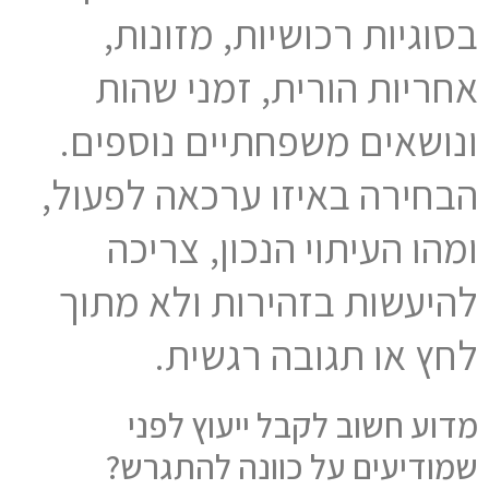
בסוגיות רכושיות, מזונות,
אחריות הורית, זמני שהות
ונושאים משפחתיים נוספים.
הבחירה באיזו ערכאה לפעול,
ומהו העיתוי הנכון, צריכה
להיעשות בזהירות ולא מתוך
לחץ או תגובה רגשית.
מדוע חשוב לקבל ייעוץ לפני
שמודיעים על כוונה להתגרש?