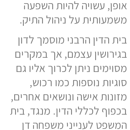
אופן, עשויה להיות השפעה
משמעותית על ניהול התיק.
בית הדין הרבני מוסמך לדון
בגירושין עצמם, אך במקרים
מסוימים ניתן לכרוך אליו גם
סוגיות נוספות כמו רכוש,
מזונות אישה ונושאים אחרים,
בכפוף לכללי הדין. מנגד, בית
המשפט לענייני משפחה דן