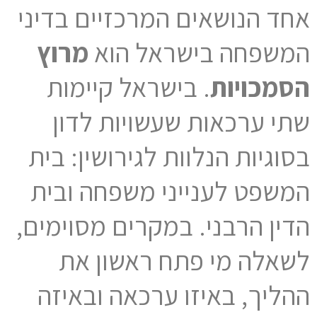
אחד הנושאים המרכזיים בדיני
המשפחה בישראל הוא
מרוץ
הסמכויות
. בישראל קיימות
שתי ערכאות שעשויות לדון
בסוגיות הנלוות לגירושין: בית
המשפט לענייני משפחה ובית
הדין הרבני. במקרים מסוימים,
לשאלה מי פתח ראשון את
ההליך, באיזו ערכאה ובאיזה