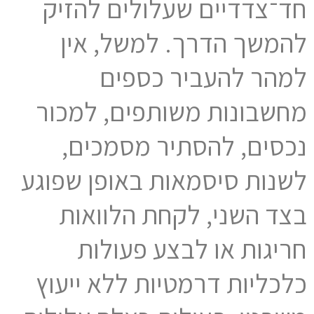
חד־צדדיים שעלולים להזיק
להמשך הדרך. למשל, אין
למהר להעביר כספים
מחשבונות משותפים, למכור
נכסים, להסתיר מסמכים,
לשנות סיסמאות באופן שפוגע
בצד השני, לקחת הלוואות
חריגות או לבצע פעולות
כלכליות דרמטיות ללא ייעוץ