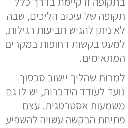
בתקופה זו קיימת בדרך כלל
תקופה של עיכוב הליכים, שבה
לא ניתן להגיש תביעות רגילות,
למעט בקשות דחופות במקרים
המתאימים.
למרות שהליך יישוב סכסוך
נועד לעודד הידברות, יש לו גם
משמעות אסטרטגית. עצם
פתיחת הבקשה עשויה להשפיע