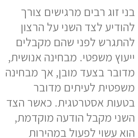
בני זוג רבים מרגישים צורך
להודיע לצד השני על הרצון
להתגרש לפני שהם מקבלים
ייעוץ משפטי. מבחינה אנושית,
מדובר בצעד מובן, אך מבחינה
משפטית לעיתים מדובר
בטעות אסטרטגית. כאשר הצד
השני מקבל הודעה מוקדמת,
הוא עשוי לפעול במהירות