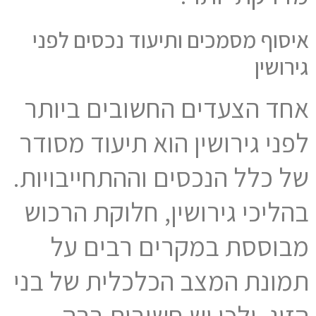
איסוף מסמכים ותיעוד נכסים לפני
גירושין
אחד הצעדים החשובים ביותר
לפני גירושין הוא תיעוד מסודר
של כלל הנכסים וההתחייבויות.
בהליכי גירושין, חלוקת הרכוש
מבוססת במקרים רבים על
תמונת המצב הכלכלית של בני
הזוג, ולכן יש חשיבות רבה