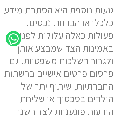
טעות נוספת היא הסתרת מידע
כלכלי או הברחת נכסים.
פעולות כאלה עלולות לפגוע
באמינות הצד שמבצע אותן
ולגרור השלכות משפטיות. גם
פרסום פרטים אישיים ברשתות
החברתיות, שיתוף יתר של
הילדים בסכסוך או שליחת
הודעות פוגעניות לצד השני