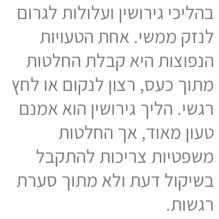
בהליכי גירושין ועלולות לגרום
לנזק ממשי. אחת הטעויות
הנפוצות היא קבלת החלטות
מתוך כעס, רצון לנקום או לחץ
רגשי. הליך גירושין הוא אמנם
טעון מאוד, אך החלטות
משפטיות צריכות להתקבל
בשיקול דעת ולא מתוך סערת
רגשות.