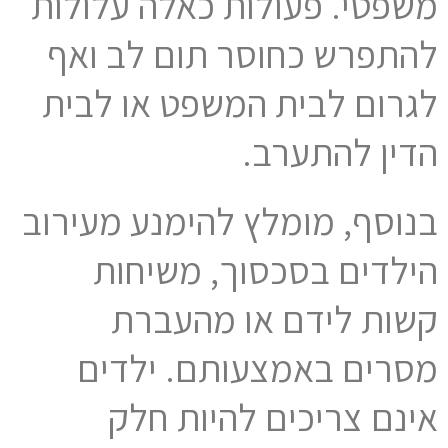
משפטי. פעולות כאלה עלולות
להתפרש כחוסר תום לב ואף
לגרום לבית המשפט או לבית
הדין להתערב.
בנוסף, מומלץ להימנע מעירוב
הילדים בסכסוך, משיחות
קשות לידם או מהעברת
מסרים באמצעותם. ילדים
אינם צריכים להיות חלק