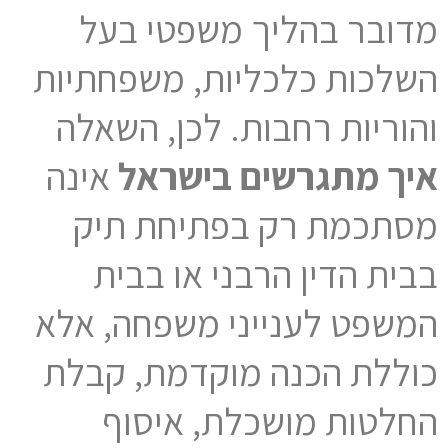
מדובר בהליך משפטי בעל
השלכות כלכליות, משפחתיות
והוריות רחבות. לכן, השאלה
איך מתגרשים בישראל
אינה
מסתכמת רק בפתיחת תיק
בבית הדין הרבני או בבית
המשפט לענייני משפחה, אלא
כוללת הכנה מוקדמת, קבלת
החלטות מושכלת, איסוף