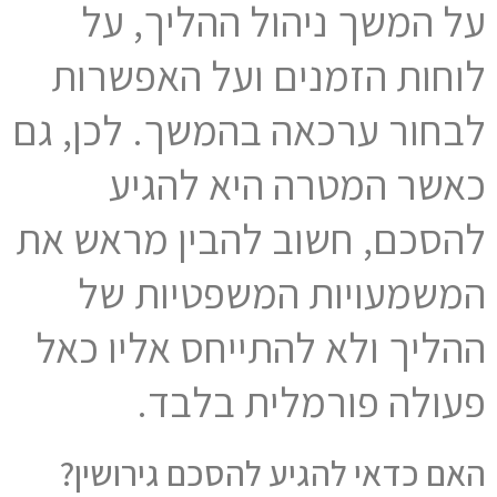
על המשך ניהול ההליך, על
לוחות הזמנים ועל האפשרות
לבחור ערכאה בהמשך. לכן, גם
כאשר המטרה היא להגיע
להסכם, חשוב להבין מראש את
המשמעויות המשפטיות של
ההליך ולא להתייחס אליו כאל
פעולה פורמלית בלבד.
האם כדאי להגיע להסכם גירושין?