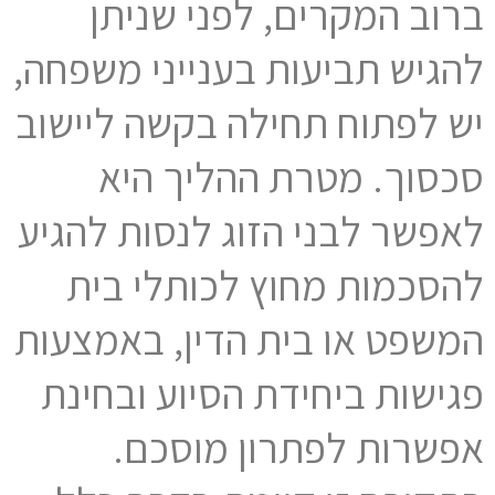
ברוב המקרים, לפני שניתן
להגיש תביעות בענייני משפחה,
יש לפתוח תחילה בקשה ליישוב
סכסוך. מטרת ההליך היא
לאפשר לבני הזוג לנסות להגיע
להסכמות מחוץ לכותלי בית
המשפט או בית הדין, באמצעות
פגישות ביחידת הסיוע ובחינת
אפשרות לפתרון מוסכם.