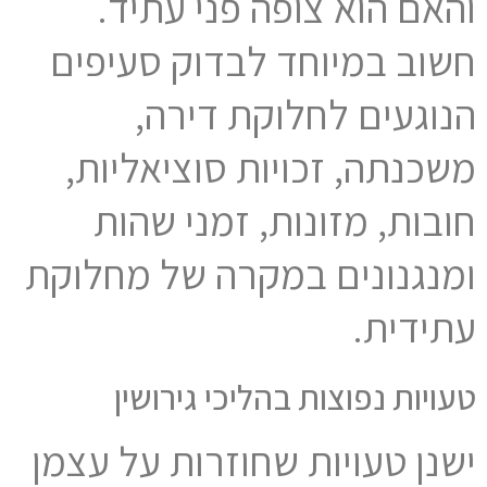
והאם הוא צופה פני עתיד.
חשוב במיוחד לבדוק סעיפים
הנוגעים לחלוקת דירה,
משכנתה, זכויות סוציאליות,
חובות, מזונות, זמני שהות
ומנגנונים במקרה של מחלוקת
עתידית.
טעויות נפוצות בהליכי גירושין
ישנן טעויות שחוזרות על עצמן