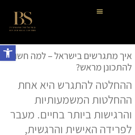
פתח סרגל
איך מתגרשים בישראל – למה חשוב
להתכונן מראש?
ההחלטה להתגרש היא אחת
ההחלטות המשמעותיות
והרגישות ביותר בחיים. מעבר
לפרידה האישית והרגשית,