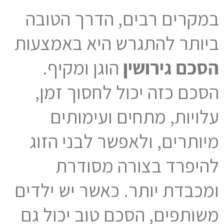
במקרים רבים, הדרך הטובה
ביותר להתגרש היא באמצעות
הסכם גירושין
הוגן ומקיף.
הסכם כזה יכול לחסוך זמן,
עלויות, מתחים ועימותים
מיותרים, ולאפשר לבני הזוג
להיפרד בצורה מסודרת
ומכבדת יותר. כאשר יש ילדים
משותפים, הסכם טוב יכול גם