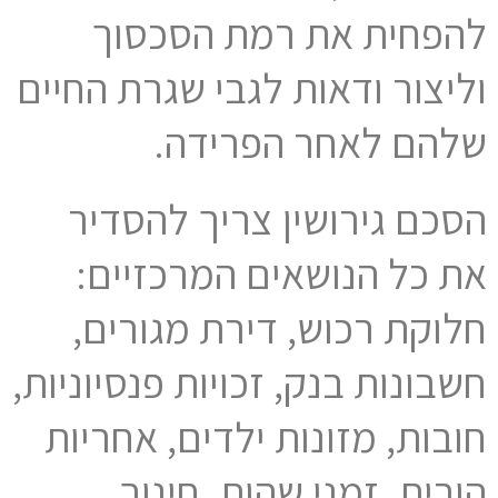
להפחית את רמת הסכסוך
וליצור ודאות לגבי שגרת החיים
שלהם לאחר הפרידה.
הסכם גירושין צריך להסדיר
את כל הנושאים המרכזיים:
חלוקת רכוש, דירת מגורים,
חשבונות בנק, זכויות פנסיוניות,
חובות, מזונות ילדים, אחריות
הורית, זמני שהות, חינוך,