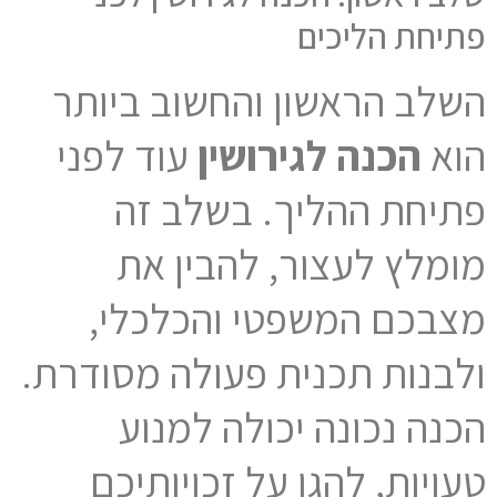
פתיחת הליכים
השלב הראשון והחשוב ביותר
הוא
הכנה לגירושין
עוד לפני
פתיחת ההליך. בשלב זה
מומלץ לעצור, להבין את
מצבכם המשפטי והכלכלי,
ולבנות תכנית פעולה מסודרת.
הכנה נכונה יכולה למנוע
טעויות, להגן על זכויותיכם