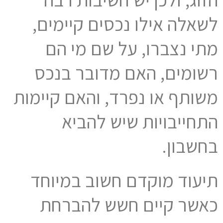
לשאלה אילו נכסים קיימים,
מתי נצברו, על שם מי הם
רשומים, האם מדובר בנכס
משותף או נפרד, והאם קיימות
התחייבויות שיש להביא
בחשבון.
תיעוד מוקדם חשוב במיוחד
כאשר קיים חשש להברחת