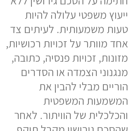
חתימה על הסכם גירושין ללא
ייעוץ משפטי עלולה להיות
טעות משמעותית. לעיתים צד
אחד מוותר על זכויות רכושיות,
מזונות, זכויות פנסיה, כתובה,
מנגנוני הצמדה או הסדרים
הוריים מבלי להבין את
המשמעות המשפטית
והכלכלית של הוויתור. לאחר
שהסכם גירושין מקבל תוקף