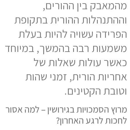
מהמאבק בין ההורים,
וההתנהלות ההורית בתקופת
הפרידה עשויה להיות בעלת
משמעות רבה בהמשך, במיוחד
כאשר עולות שאלות של
אחריות הורית, זמני שהות
וטובת הקטינים.
מרוץ הסמכויות בגירושין – למה אסור
לחכות לרגע האחרון?