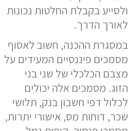
ולסייע בקבלת החלטות נכונות
לאורך הדרך.
במסגרת ההכנה, חשוב לאסוף
מסמכים פיננסיים המעידים על
מצבם הכלכלי של שני בני
הזוג. מסמכים אלה יכולים
לכלול דפי חשבון בנק, תלושי
שכר, דוחות מס, אישורי יתרות,
מסמכי פנסיה, קופות גמל,