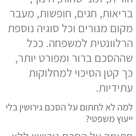
בריאות, חגים, חופשות, מעבר
מקום מגורים וכל סוגיה נוספת
הרלוונטית למשפחה. ככל
שההסכם ברור ומפורט יותר,
כך קטן הסיכוי למחלוקות
עתידיות.
למה לא לחתום על הסכם גירושין בלי
ייעוץ משפטי?