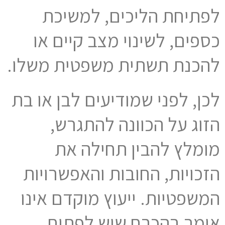
לפתיחת הליכים, למשיכת
כספים, לשינוי מצב קיים או
להכנת תשתית משפטית משלו.
לכן, לפני שמודיעים לבן או בת
הזוג על הכוונה להתגרש,
מומלץ להבין תחילה את
הזכויות, החובות והאפשרויות
המשפטיות. ייעוץ מוקדם אינו
אומר בהכרח שיש לפתוח