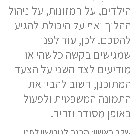
הילדים, על המזונות, על ניהול
ההליך ואף על היכולת להגיע
להסכם. לכן, עוד לפני
שמגישים בקשה כלשהי או
מודיעים לצד השני על הצעד
המתוכנן, חשוב להבין את
התמונה המשפטית ולפעול
באופן מסודר וזהיר.
שלב ראשון: הכנה לגירושין לפני