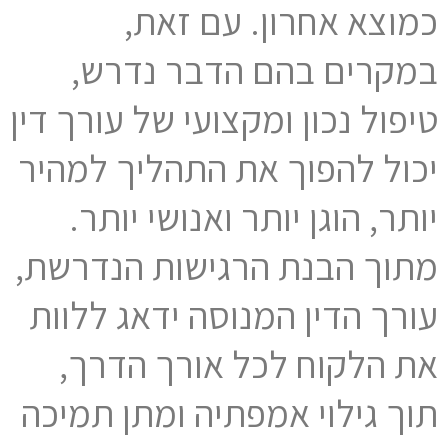
כמוצא אחרון. עם זאת,
במקרים בהם הדבר נדרש,
טיפול נכון ומקצועי של עורך דין
יכול להפוך את התהליך למהיר
יותר, הוגן יותר ואנושי יותר.
מתוך הבנת הרגישות הנדרשת,
עורך הדין המנוסה ידאג ללוות
את הלקוח לכל אורך הדרך,
תוך גילוי אמפתיה ומתן תמיכה