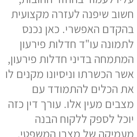
חשוב שיפנה לעזרה מקצועית
בהקדם האפשרי. כאן נכנס
לתמונה עו"ד חדלות פירעון
המתמחה בדיני חדלות פירעון,
אשר הכשרתו וניסיונו מקנים לו
את הכלים להתמודד עם
מצבים מעין אלו. עורך דין כזה
יוכל לספק ללקוח הבנה
מעמיקה של מצבו המשפטי,