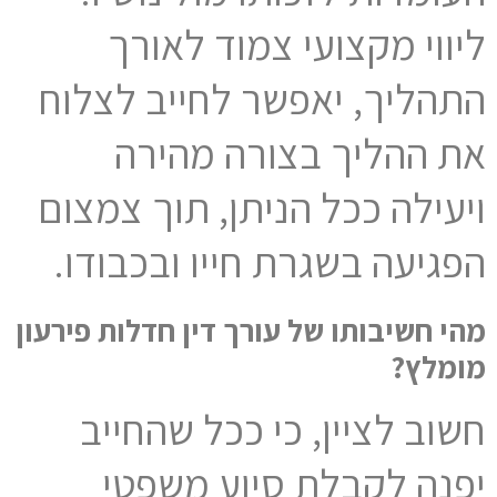
ליווי מקצועי צמוד לאורך
התהליך, יאפשר לחייב לצלוח
את ההליך בצורה מהירה
ויעילה ככל הניתן, תוך צמצום
הפגיעה בשגרת חייו ובכבודו.
מהי חשיבותו של עורך דין חדלות פירעון
מומלץ?
חשוב לציין, כי ככל שהחייב
יפנה לקבלת סיוע משפטי