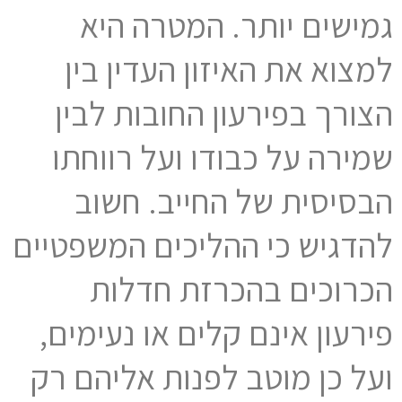
גמישים יותר. המטרה היא
למצוא את האיזון העדין בין
הצורך בפירעון החובות לבין
שמירה על כבודו ועל רווחתו
הבסיסית של החייב. חשוב
להדגיש כי ההליכים המשפטיים
הכרוכים בהכרזת חדלות
פירעון אינם קלים או נעימים,
ועל כן מוטב לפנות אליהם רק