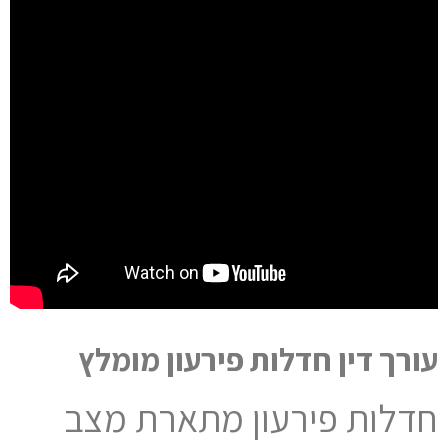
עורך דין חדלות פירעון מומלץ
חדלות פירעון מתארת מצב