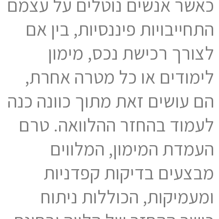
כאשר אנשים נוטלים על עצמם
התחייבויות פיננסיות, בין אם
לצורך רכישת נכס, מימון
לימודים או כל מטרה אחרת,
הם עושים זאת מתוך כוונה כנה
לעמוד בהחזר ההלוואה. טרם
העמדת המימון, המלווים
מבצעים בדיקות קפדניות
ומעמיקות, הכוללות ניתוח