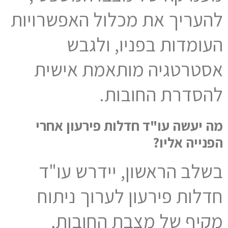
להעריך את מכלול האפשרויות
העומדות בפניו, ולגבש
אסטרטגיה מותאמת אישית
להסדרת החובות.
מה יעשה עו"ד חדלות פירעון אחרי
הפנייה אליו?
בשלב הראשון, יידרש עו"ד
חדלות פירעון לערוך ניתוח
מקיף של מצבת החובות,