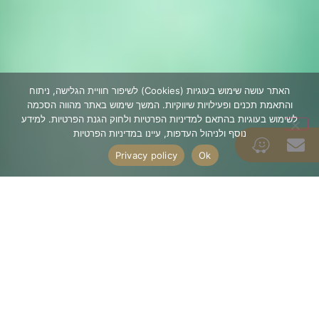
האתר עושה שימוש בעוגיות (Cookies) לשיפור חוויית הגלישה, ניתוח
והתאמת תכנים ופעילויות שיווקיות. המשך שימוש באתר מהווה הסכמה
לשימוש בעוגיות בהתאם למדיניות הפרטיות ולחוק הגנת הפרטיות. למידע
נוסף ולניהול העדפות, עיינו במדיניות הפרטיות
Privacy policy
Ok