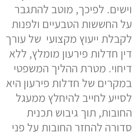
וישים. לפיכך, מוטב להתגבר
על החששות הטבעיים ולפנות
לקבלת ייעוץ מקצועי של עורך
דין חדלות פירעון מומלץ, ללא
דיחוי. מטרת ההליך המשפטי
במקרים של חדלות פירעון היא
לסייע לחייב להיחלץ ממעגל
החובות, תוך גיבוש תכנית
סדורה להחזר החובות על פני