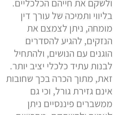
ולשקם את חייהם הכלכליים.
בליווי ותמיכה של עורך דין
מומחה, ניתן לצמצם את
הנזקים, להגיע להסדרים
הוגנים עם הנושים, ולהתחיל
לבנות עתיד כלכלי יציב יותר.
זאת, מתוך הכרה בכך שחובות
אינם גזירת גורל, וכי גם
ממשברים פיננסיים ניתן