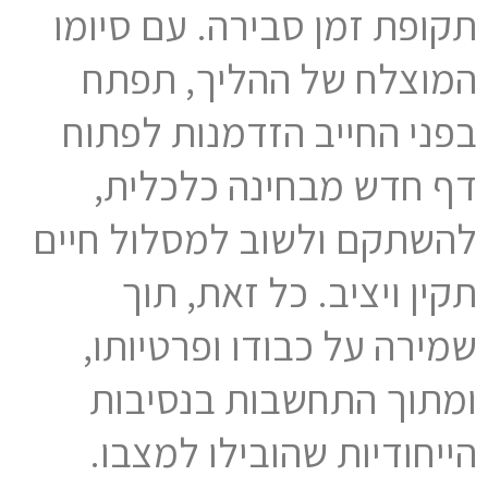
תקופת זמן סבירה. עם סיומו
המוצלח של ההליך, תפתח
בפני החייב הזדמנות לפתוח
דף חדש מבחינה כלכלית,
להשתקם ולשוב למסלול חיים
תקין ויציב. כל זאת, תוך
שמירה על כבודו ופרטיותו,
ומתוך התחשבות בנסיבות
הייחודיות שהובילו למצבו.