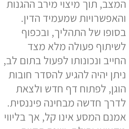
המצב, תוך מיצוי מירב ההגנות
והאפשרויות שמעמיד הדין.
בסופו של התהליך, ובכפוף
לשיתוף פעולה מלא מצד
החייב ונכונותו לפעול בתום לב,
ניתן יהיה להגיע להסדר חובות
הוגן, לפתוח דף חדש ולצאת
לדרך חדשה מבחינה פיננסית.
אמנם המסע אינו קל, אך בליווי