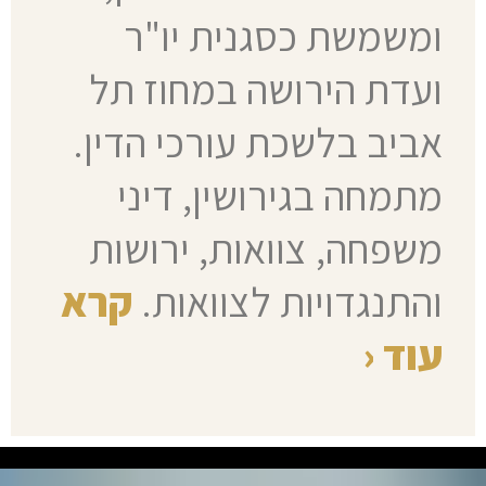
ומשמשת כסגנית יו"ר
ועדת הירושה במחוז תל
אביב בלשכת עורכי הדין.
מתמחה בגירושין, דיני
משפחה, צוואות, ירושות
והתנגדויות לצוואות.
קרא
עוד ‹