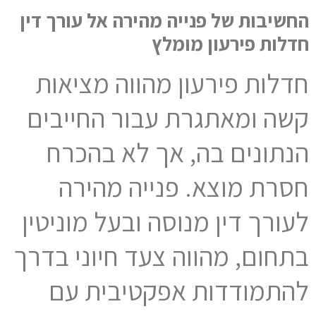
החשיבות של פנייה מהירה אל עורך דין
חדלות פירעון מומלץ
חדלות פירעון מהווה מציאות
קשה ומאתגרת עבור החייבים
הנתונים בה, אך לא בהכרח
חסרת מוצא. פנייה מהירה
לעורך דין מנוסה ובעל מוניטין
בתחום, מהווה צעד חיוני בדרך
להתמודדות אפקטיבית עם