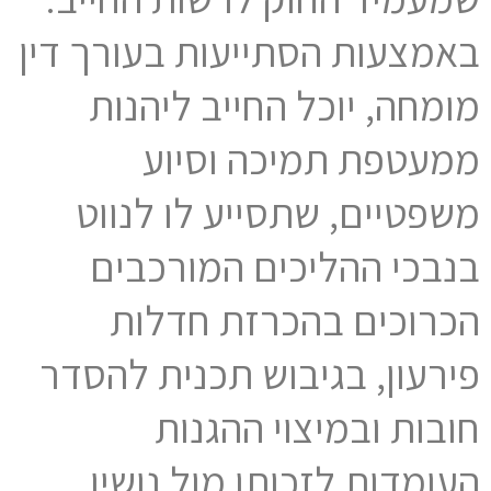
באמצעות הסתייעות בעורך דין
מומחה, יוכל החייב ליהנות
ממעטפת תמיכה וסיוע
משפטיים, שתסייע לו לנווט
בנבכי ההליכים המורכבים
הכרוכים בהכרזת חדלות
פירעון, בגיבוש תכנית להסדר
חובות ובמיצוי ההגנות
העומדות לזכותו מול נושיו.