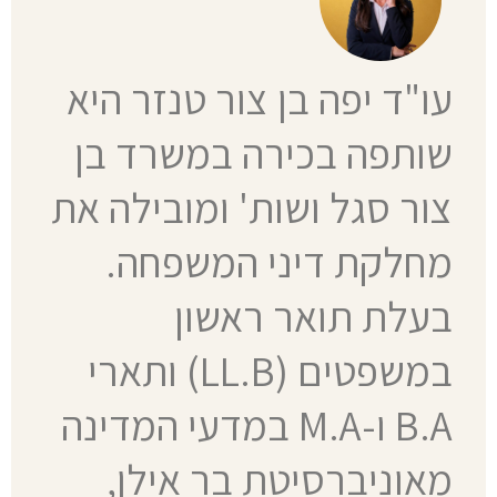
עו"ד יפה בן צור טנזר היא
שותפה בכירה במשרד בן
צור סגל ושות' ומובילה את
מחלקת דיני המשפחה.
בעלת תואר ראשון
במשפטים (LL.B) ותארי
B.A ו-M.A במדעי המדינה
מאוניברסיטת בר אילן,