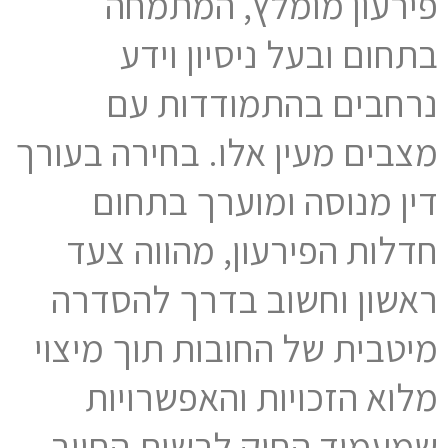
פירעון מומלץ, המתמחה
בתחום ובעל ניסיון וידע
נרחבים בהתמודדות עם
מצבים מעין אלו. בחירה בעורך
דין מנוסה ומוערך בתחום
חדלות הפירעון, מהווה צעד
ראשון וחשוב בדרך להסדרה
מיטבית של החובות תוך מיצוי
מלוא הזכויות והאפשרויות
שמעמיד החוק לרשות החייב.