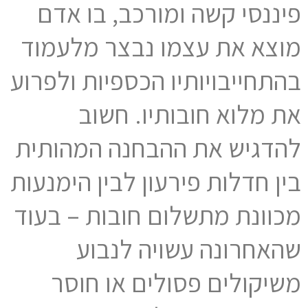
פיננסי קשה ומורכב, בו אדם
מוצא את עצמו נבצר מלעמוד
בהתחייבויותיו הכספיות ולפרוע
את מלוא חובותיו. חשוב
להדגיש את ההבחנה המהותית
בין חדלות פירעון לבין הימנעות
מכוונת מתשלום חובות – בעוד
שהאחרונה עשויה לנבוע
משיקולים פסולים או חוסר