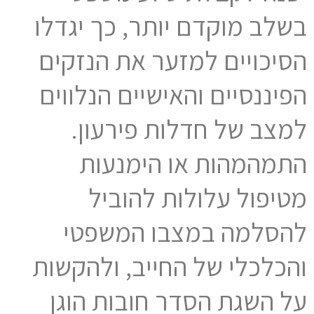
בשלב מוקדם יותר, כך יגדלו
הסיכויים למזער את הנזקים
הפיננסיים והאישיים הנלווים
למצב של חדלות פירעון.
התמהמהות או הימנעות
מטיפול עלולות להוביל
להסלמה במצבו המשפטי
והכלכלי של החייב, ולהקשות
על השגת הסדר חובות הוגן