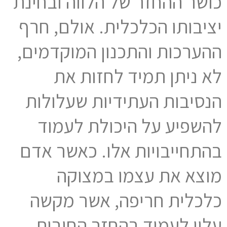
כושר ההחזר של הלווה ובחינת
יציבותו הכלכלית. אולם, חרף
ההערכות והתכנון המוקדמים,
לא ניתן תמיד לחזות את
הנסיבות העתידיות שעלולות
להשפיע על היכולת לעמוד
בהתחייבויות אלו. כאשר אדם
מוצא את עצמו במצוקה
כלכלית חריפה, אשר מקשה
עליו לעמוד בהחזר החובות,