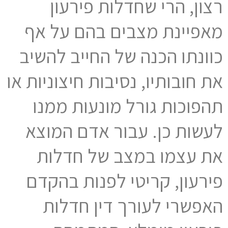
רצון, הרי שחדלות פירעון
מאפיינת מצבים בהם על אף
כוונתו הכנה של החייב להשיב
את חובותיו, נסיבות חיצוניות או
תהפוכות גורל מונעות ממנו
לעשות כן. עבור אדם המוצא
את עצמו במצב של חדלות
פירעון, קריטי לפנות בהקדם
האפשרי לעורך דין חדלות