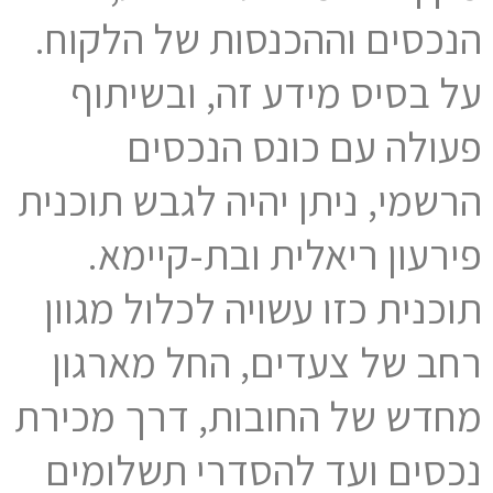
הנכסים וההכנסות של הלקוח.
על בסיס מידע זה, ובשיתוף
פעולה עם כונס הנכסים
הרשמי, ניתן יהיה לגבש תוכנית
פירעון ריאלית ובת-קיימא.
תוכנית כזו עשויה לכלול מגוון
רחב של צעדים, החל מארגון
מחדש של החובות, דרך מכירת
נכסים ועד להסדרי תשלומים