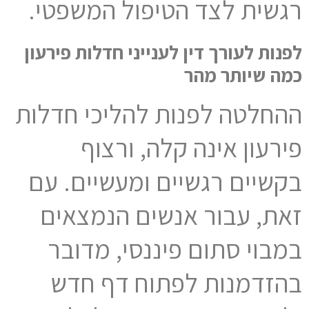
רגשית לצד הטיפול המשפטי.
לפנות לעורך דין לענייני חדלות פירעון
כמה שיותר מהר
ההחלטה לפנות להליכי חדלות
פירעון אינה קלה, ורצוף
בקשיים רגשיים ומעשיים. עם
זאת, עבור אנשים הנמצאים
במבוי סתום פיננסי, מדובר
בהזדמנות לפתוח דף חדש