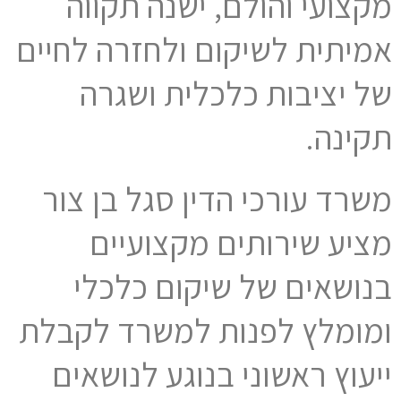
מקצועי והולם, ישנה תקווה
אמיתית לשיקום ולחזרה לחיים
של יציבות כלכלית ושגרה
תקינה.
משרד עורכי הדין סגל בן צור
מציע שירותים מקצועיים
בנושאים של שיקום כלכלי
ומומלץ לפנות למשרד לקבלת
ייעוץ ראשוני בנוגע לנושאים