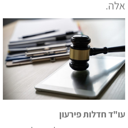
אלה.
עו"ד חדלות פירעון