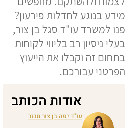
לצמוח ולהשתקם. מחפשים
מידע בנוגע לחדלות פירעון?
פנו למשרד עו"ד סגל בן צור,
בעלי ניסיון רב בליווי לקוחות
בתחום זה וקבלו את הייעוץ
הפרטני עבורכם.
אודות הכותב
עו"ד יפה בן צור טנזר