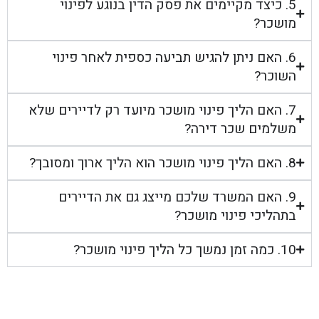
5. כיצד מקיימים את פסק הדין בנוגע לפינוי
מושכר?
6. האם ניתן להגיש תביעה כספית לאחר פינוי
השוכר?
7. האם הליך פינוי מושכר מיועד רק לדיירים שלא
משלמים שכר דירה?
8. האם הליך פינוי מושכר הוא הליך ארוך ומסובך?
9. האם המשרד שלכם מייצג גם את הדיירים
בתהליכי פינוי מושכר?
10. כמה זמן נמשך כל הליך פינוי מושכר?