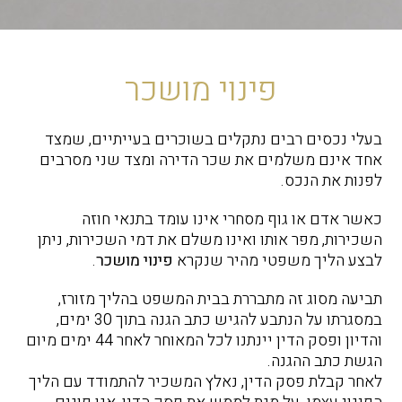
פינוי מושכר
בעלי נכסים רבים נתקלים בשוכרים בעייתיים, שמצד
אחד אינם משלמים את שכר הדירה ומצד שני מסרבים
לפנות את הנכס.
כאשר אדם או גוף מסחרי אינו עומד בתנאי חוזה
השכירות, מפר אותו ואינו משלם את דמי השכירות, ניתן
לבצע הליך משפטי מהיר שנקרא
פינוי מושכר
.
תביעה מסוג זה מתבררת בבית המשפט בהליך מזורז,
במסגרתו על הנתבע להגיש כתב הגנה בתוך 30 ימים,
והדיון ופסק הדין יינתנו לכל המאוחר לאחר 44 ימים מיום
הגשת כתב ההגנה.
לאחר קבלת פסק הדין, נאלץ המשכיר להתמודד עם הליך