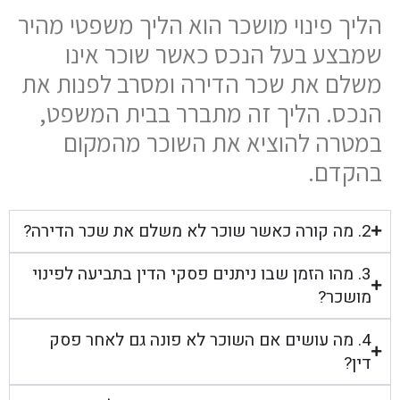
הליך פינוי מושכר הוא הליך משפטי מהיר
שמבצע בעל הנכס כאשר שוכר אינו
משלם את שכר הדירה ומסרב לפנות את
הנכס. הליך זה מתברר בבית המשפט,
במטרה להוציא את השוכר מהמקום
בהקדם.
2. מה קורה כאשר שוכר לא משלם את שכר הדירה?
3. מהו הזמן שבו ניתנים פסקי הדין בתביעה לפינוי
מושכר?
4. מה עושים אם השוכר לא פונה גם לאחר פסק
דין?