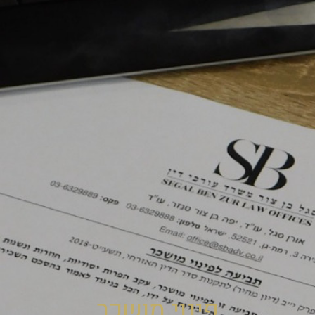
פינוי מושכר