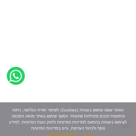
האתר עושה שימוש בעוגיות (Cookies) לשיפור חוויית הגלישה, ניתוח
והתאמת תכנים ופעילויות שיווקיות. המשך שימוש באתר מהווה הסכמה
לשימוש בעוגיות בהתאם למדיניות הפרטיות ולחוק הגנת הפרטיות. למידע
נוסף ולניהול העדפות, עיינו במדיניות הפרטיות