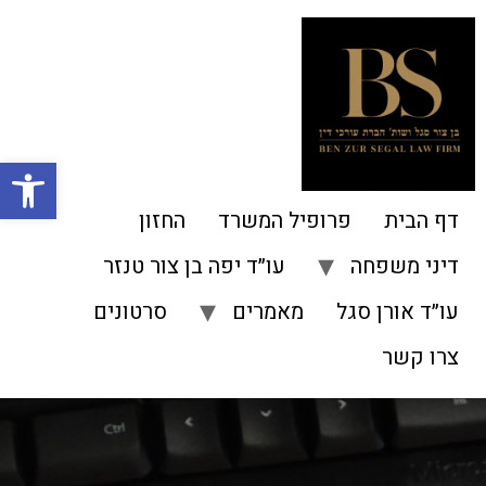
פתח סרגל
דף הבית
פרופיל המשרד
החזון
דיני משפחה
עו״ד יפה בן צור טנזר
עו״ד אורן סגל
מאמרים
סרטונים
צרו קשר