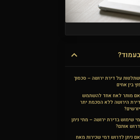
עמוד?
תלטות על דירת ירושה – סכסוך
וץ בין אחים
ם מותר לאח אחד להשתמש
ירת הירושה ללא הסכמת יתר
ורשים?
י שימוש בדירת ירושה – מתי ניתן
רוש אותם?
ם ניתן לדרוש דמי שכירות מאח