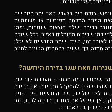
ון יתר בעלי הזכויות.
מוש בנכס היה בלעדי, האם יתר היורשים
האם הייתה הסכמה מפורשת או משתמעת
ורר בדירה שילם הוצאות שוטפות, ומהו
פי דמי שכירות מקובלים באזור. ככל שיוכח
 לאורך זמן, בעוד שיתר היורשים לא יכלו
ה ממנה, כך עשויה להתחזק הטענה לחיוב
שכירות מאח שגר בדירת הירושה?
דמי שימוש דומה מבחינה מעשית לדרישה
שהיו יכולים להתקבל מהדירה. אם הדירה
רת לצד שלישי, וכל היורשים היו נהנים
, אך בפועל אח אחד גר בדירה לבדו, ניתן
לכלי השייך גם לאחרים.